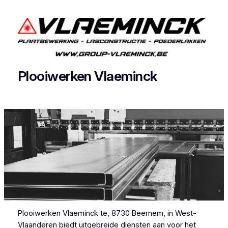
Plooiwerken Vlaeminck
Plooiwerken Vlaeminck te, 8730 Beernem, in West-
Vlaanderen biedt uitgebreide diensten aan voor het