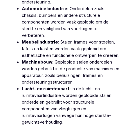
ondersteuning.
Automobielindustrie:
Onderdelen zoals
chassis, bumpers en andere structurele
componenten worden vaak geplooid om de
sterkte en veiligheid van voertuigen te
verbeteren.
Meubelindustrie:
Stalen frames voor stoelen,
tafels en kasten worden vaak geplooid om
esthetische en functionele ontwerpen te creëren.
Machinebouw:
Geplooide stalen onderdelen
worden gebruikt in de productie van machines en
apparatuur, zoals behuizingen, frames en
ondersteuningsstructuren.
Lucht- en ruimtevaart:
In de lucht- en
ruimtevaartindustrie worden geplooide stalen
onderdelen gebruikt voor structurele
componenten van vliegtuigen en
ruimtevaartuigen vanwege hun hoge sterkte-
gewichtsverhouding.