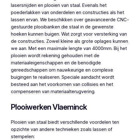
lasersnijden en plooien van staal. Evenals het
poederlakken van onderdelen en constructies als het
lassen ervan. We beschikken over geavanceerde CNC-
gestuurde plooibanken die staal in de gewenste
hoeken kunnen buigen. Wat zorgt voor versterking van
de constructies. Zowel kleine als grote oplages kunnen
we aan. Met een maximale lengte van 4000mm. Bij het
plooien wordt rekening gehouden met de
materiaaleigenschappen en de benodigde
gereedschappen om nauwkeurige en complexe
buigingen te realiseren. Speciale aandacht wordt
besteed aan het voorkomen van collisies en het
compenseren van materiaalterugvering.
Plooiwerken Vlaeminck
Plooien van staal biedt verschillende voordelen ten
opzichte van andere technieken zoals lassen of
stempelen: