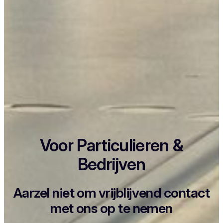
Voor Particulieren &
Bedrijven
Aarzel niet om vrijblijvend contact
met ons op te nemen