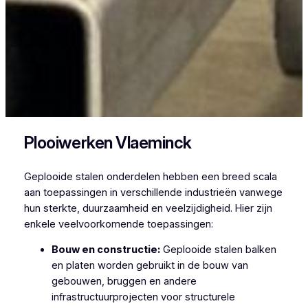
Plooiwerken Vlaeminck
Geplooide stalen onderdelen hebben een breed scala
aan toepassingen in verschillende industrieën vanwege
hun sterkte, duurzaamheid en veelzijdigheid. Hier zijn
enkele veelvoorkomende toepassingen:
Bouw en constructie:
Geplooide stalen balken
en platen worden gebruikt in de bouw van
gebouwen, bruggen en andere
infrastructuurprojecten voor structurele