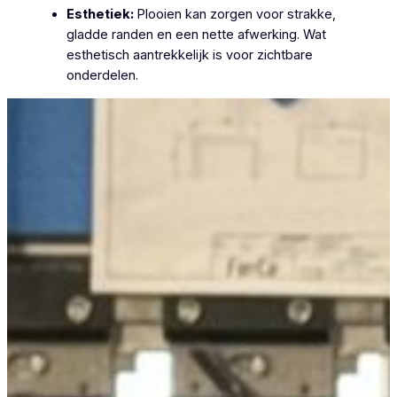
Esthetiek:
Plooien kan zorgen voor strakke,
gladde randen en een nette afwerking. Wat
esthetisch aantrekkelijk is voor zichtbare
onderdelen.