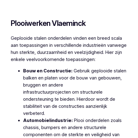
Plooiwerken Aalbeke
Plooiwerken Vlaeminck
Geplooide stalen onderdelen vinden een breed scala
aan toepassingen in verschillende industrieën vanwege
hun sterkte, duurzaamheid en veelzijdigheid. Hier zijn
enkele veelvoorkomende toepassingen:
Bouw en Constructie:
Gebruik geplooide stalen
balken en platen voor de bouw van gebouwen,
bruggen en andere
infrastructuurprojecten om structurele
ondersteuning te bieden. Hierdoor wordt de
stabiliteit van de constructies aanzienlijk
verbeterd.
Automobielindustrie:
Plooi onderdelen zoals
chassis, bumpers en andere structurele
componenten om de sterkte en veiligheid van