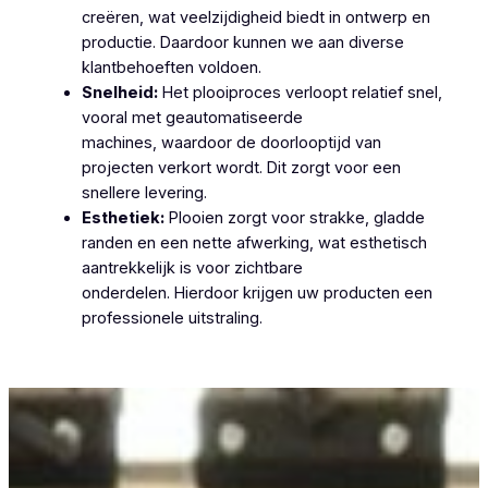
creëren, wat veelzijdigheid biedt in ontwerp en
productie. Daardoor kunnen we aan diverse
klantbehoeften voldoen.
Snelheid:
Het plooiproces verloopt relatief snel,
vooral met geautomatiseerde
machines, waardoor de doorlooptijd van
projecten verkort wordt. Dit zorgt voor een
snellere levering.
Esthetiek:
Plooien zorgt voor strakke, gladde
randen en een nette afwerking, wat esthetisch
aantrekkelijk is voor zichtbare
onderdelen. Hierdoor krijgen uw producten een
professionele uitstraling.
Plooiwerken Aalbeke