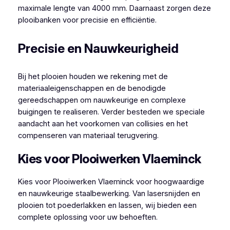
maximale lengte van 4000 mm. Daarnaast zorgen deze
plooibanken voor precisie en efficiëntie.
Precisie en Nauwkeurigheid
Bij het plooien houden we rekening met de
materiaaleigenschappen en de benodigde
gereedschappen om nauwkeurige en complexe
buigingen te realiseren. Verder besteden we speciale
aandacht aan het voorkomen van collisies en het
compenseren van materiaal terugvering.
Kies voor Plooiwerken Vlaeminck
Kies voor Plooiwerken Vlaeminck voor hoogwaardige
en nauwkeurige staalbewerking. Van lasersnijden en
plooien tot poederlakken en lassen, wij bieden een
complete oplossing voor uw behoeften.