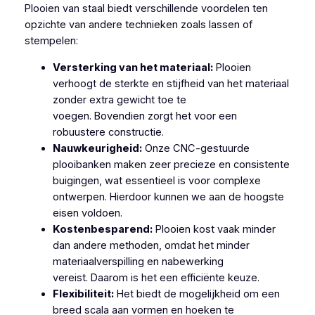
Plooien van staal biedt verschillende voordelen ten
opzichte van andere technieken zoals lassen of
stempelen:
Versterking van het materiaal:
Plooien
verhoogt de sterkte en stijfheid van het materiaal
zonder extra gewicht toe te
voegen. Bovendien zorgt het voor een
robuustere constructie.
Nauwkeurigheid:
Onze CNC-gestuurde
plooibanken maken zeer precieze en consistente
buigingen, wat essentieel is voor complexe
ontwerpen. Hierdoor kunnen we aan de hoogste
eisen voldoen.
Kostenbesparend:
Plooien kost vaak minder
dan andere methoden, omdat het minder
materiaalverspilling en nabewerking
vereist. Daarom is het een efficiënte keuze.
Flexibiliteit:
Het biedt de mogelijkheid om een
breed scala aan vormen en hoeken te