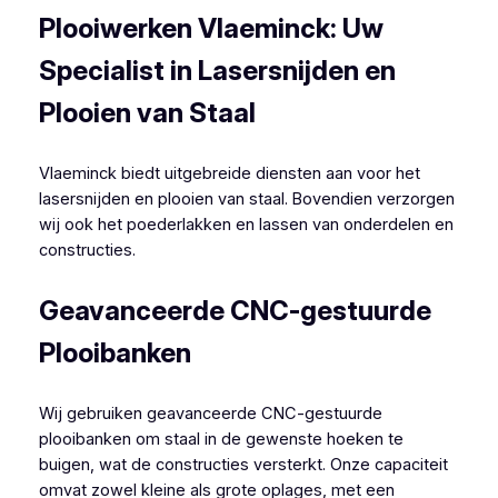
Plooiwerken Vlaeminck: Uw
Specialist in Lasersnijden en
Plooien van Staal
Vlaeminck biedt uitgebreide diensten aan voor het
lasersnijden en plooien van staal. Bovendien verzorgen
wij ook het poederlakken en lassen van onderdelen en
constructies.
Geavanceerde CNC-gestuurde
Plooibanken
Wij gebruiken geavanceerde CNC-gestuurde
plooibanken om staal in de gewenste hoeken te
buigen, wat de constructies versterkt. Onze capaciteit
omvat zowel kleine als grote oplages, met een