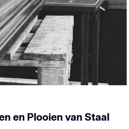
en en Plooien van Staal