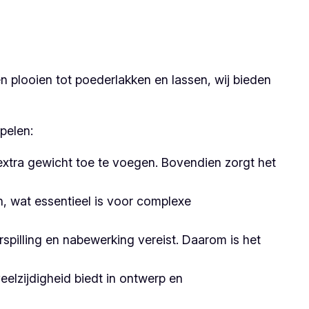
 plooien tot poederlakken en lassen, wij bieden
pelen:
 extra gewicht toe te voegen. Bovendien zorgt het
 wat essentieel is voor complexe
pilling en nabewerking vereist. Daarom is het
elzijdigheid biedt in ontwerp en