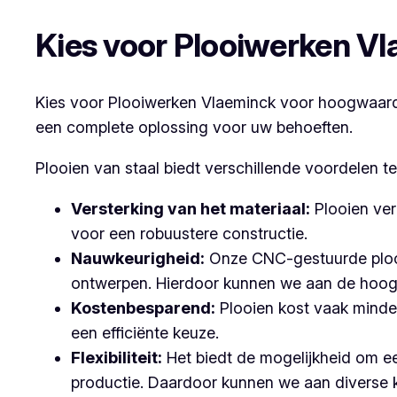
Kies voor Plooiwerken V
Kies voor Plooiwerken Vlaeminck voor hoogwaardig
een complete oplossing voor uw behoeften.
Plooien van staal biedt verschillende voordelen t
Versterking van het materiaal:
Plooien ver
voor een robuustere constructie.
Nauwkeurigheid:
Onze CNC-gestuurde plooi
ontwerpen. Hierdoor kunnen we aan de hoog
Kostenbesparend:
Plooien kost vaak minder
een efficiënte keuze.
Flexibiliteit:
Het biedt de mogelijkheid om ee
productie. Daardoor kunnen we aan diverse 