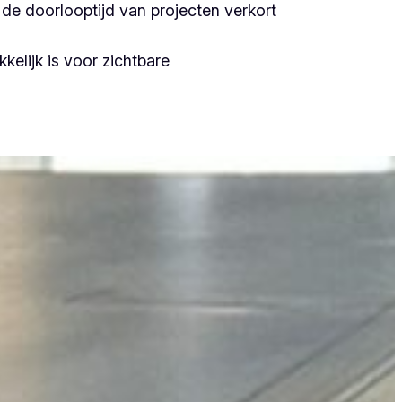
de doorlooptijd van projecten verkort
kelijk is voor zichtbare