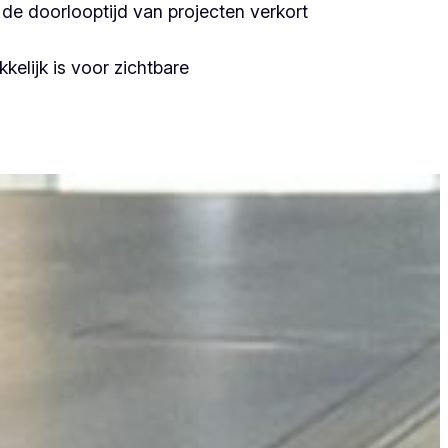
de doorlooptijd van projecten verkort
kelijk is voor zichtbare