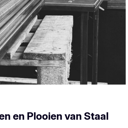
en en Plooien van Staal