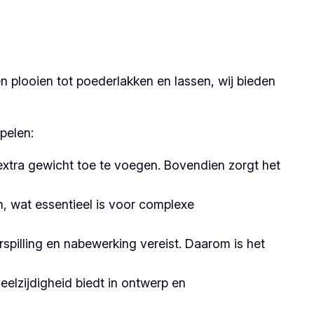
 plooien tot poederlakken en lassen, wij bieden
pelen:
 extra gewicht toe te voegen. Bovendien zorgt het
 wat essentieel is voor complexe
pilling en nabewerking vereist. Daarom is het
elzijdigheid biedt in ontwerp en