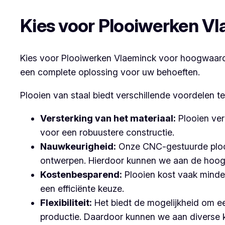
Kies voor Plooiwerken V
Kies voor Plooiwerken Vlaeminck voor hoogwaardig
een complete oplossing voor uw behoeften.
Plooien van staal biedt verschillende voordelen t
Versterking van het materiaal:
Plooien ver
voor een robuustere constructie.
Nauwkeurigheid:
Onze CNC-gestuurde plooi
ontwerpen. Hierdoor kunnen we aan de hoog
Kostenbesparend:
Plooien kost vaak minder
een efficiënte keuze.
Flexibiliteit:
Het biedt de mogelijkheid om ee
productie. Daardoor kunnen we aan diverse 