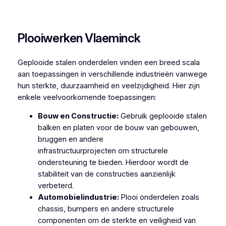
Plooiwerken De Moeren
Plooiwerken Vlaeminck
Geplooide stalen onderdelen vinden een breed scala
aan toepassingen in verschillende industrieën vanwege
hun sterkte, duurzaamheid en veelzijdigheid. Hier zijn
enkele veelvoorkomende toepassingen:
Bouw en Constructie:
Gebruik geplooide stalen
balken en platen voor de bouw van gebouwen,
bruggen en andere
infrastructuurprojecten om structurele
ondersteuning te bieden. Hierdoor wordt de
stabiliteit van de constructies aanzienlijk
verbeterd.
Automobielindustrie:
Plooi onderdelen zoals
chassis, bumpers en andere structurele
componenten om de sterkte en veiligheid van