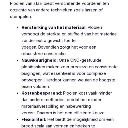
Plooien van staal biedt verschillende voordelen ten
opzichte van andere technieken zoals lassen of
stempelen:
Versterking van het materiaal:
Plooien
verhoogt de sterkte en stijfheid van het materiaal
zonder extra gewicht toe te
voegen. Bovendien zorgt het voor een
robuustere constructie.
Nauwkeurigheid:
Onze CNC-gestuurde
plooibanken maken zeer precieze en consistente
buigingen, wat essentieel is voor complexe
ontwerpen. Hierdoor kunnen we aan de hoogste
eisen voldoen.
Kostenbesparend:
Plooien kost vaak minder
dan andere methoden, omdat het minder
materiaalverspilling en nabewerking
vereist. Daarom is het een efficiënte keuze.
Flexibiliteit:
Het biedt de mogelijkheid om een
breed scala aan vormen en hoeken te