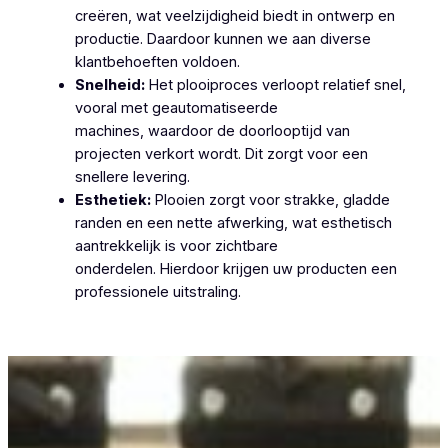
creëren, wat veelzijdigheid biedt in ontwerp en
productie. Daardoor kunnen we aan diverse
klantbehoeften voldoen.
Snelheid:
Het plooiproces verloopt relatief snel,
vooral met geautomatiseerde
machines, waardoor de doorlooptijd van
projecten verkort wordt. Dit zorgt voor een
snellere levering.
Esthetiek:
Plooien zorgt voor strakke, gladde
randen en een nette afwerking, wat esthetisch
aantrekkelijk is voor zichtbare
onderdelen. Hierdoor krijgen uw producten een
professionele uitstraling.
Plooiwerken De Moeren