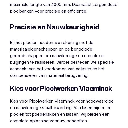
maximale lengte van 4000 mm. Daarnaast zorgen deze
plooibanken voor precisie en efficiëntie.
Precisie en Nauwkeurigheid
Bij het plooien houden we rekening met de
materiaaleigenschappen en de benodigde
gereedschappen om nauwkeurige en complexe
buigingen te realiseren. Verder besteden we speciale
aandacht aan het voorkomen van collisies en het
compenseren van materiaal terugvering.
Kies voor Plooiwerken Vlaeminck
Kies voor Plooiwerken Vlaeminck voor hoogwaardige
en nauwkeurige staalbewerking. Van lasersnijden en
plooien tot poederlakken en lassen, wij bieden een
complete oplossing voor uw behoeften.