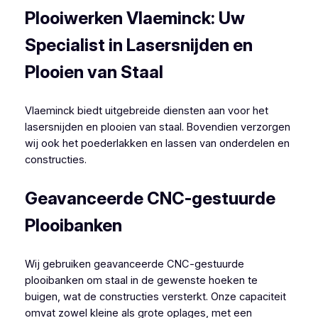
Plooiwerken Vlaeminck: Uw
Specialist in Lasersnijden en
Plooien van Staal
Vlaeminck biedt uitgebreide diensten aan voor het
lasersnijden en plooien van staal. Bovendien verzorgen
wij ook het poederlakken en lassen van onderdelen en
constructies.
Geavanceerde CNC-gestuurde
Plooibanken
Wij gebruiken geavanceerde CNC-gestuurde
plooibanken om staal in de gewenste hoeken te
buigen, wat de constructies versterkt. Onze capaciteit
omvat zowel kleine als grote oplages, met een