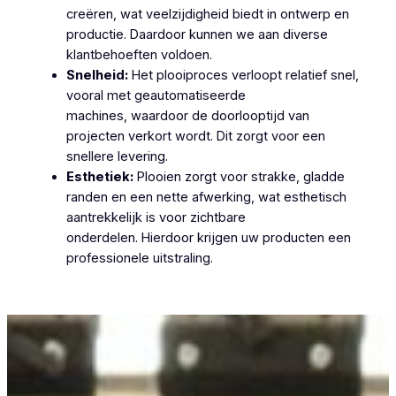
creëren, wat veelzijdigheid biedt in ontwerp en
productie. Daardoor kunnen we aan diverse
klantbehoeften voldoen.
Snelheid:
Het plooiproces verloopt relatief snel,
vooral met geautomatiseerde
machines, waardoor de doorlooptijd van
projecten verkort wordt. Dit zorgt voor een
snellere levering.
Esthetiek:
Plooien zorgt voor strakke, gladde
randen en een nette afwerking, wat esthetisch
aantrekkelijk is voor zichtbare
onderdelen. Hierdoor krijgen uw producten een
professionele uitstraling.
Plooiwerken Drongen