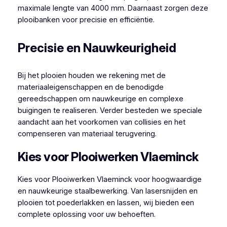
maximale lengte van 4000 mm. Daarnaast zorgen deze
plooibanken voor precisie en efficiëntie.
Precisie en Nauwkeurigheid
Bij het plooien houden we rekening met de
materiaaleigenschappen en de benodigde
gereedschappen om nauwkeurige en complexe
buigingen te realiseren. Verder besteden we speciale
aandacht aan het voorkomen van collisies en het
compenseren van materiaal terugvering.
Kies voor Plooiwerken Vlaeminck
Kies voor Plooiwerken Vlaeminck voor hoogwaardige
en nauwkeurige staalbewerking. Van lasersnijden en
plooien tot poederlakken en lassen, wij bieden een
complete oplossing voor uw behoeften.