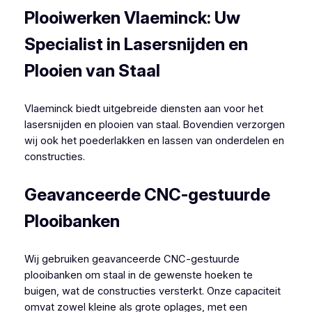
Plooiwerken Vlaeminck: Uw
Specialist in Lasersnijden en
Plooien van Staal
Vlaeminck biedt uitgebreide diensten aan voor het
lasersnijden en plooien van staal. Bovendien verzorgen
wij ook het poederlakken en lassen van onderdelen en
constructies.
Geavanceerde CNC-gestuurde
Plooibanken
Wij gebruiken geavanceerde CNC-gestuurde
plooibanken om staal in de gewenste hoeken te
buigen, wat de constructies versterkt. Onze capaciteit
omvat zowel kleine als grote oplages, met een