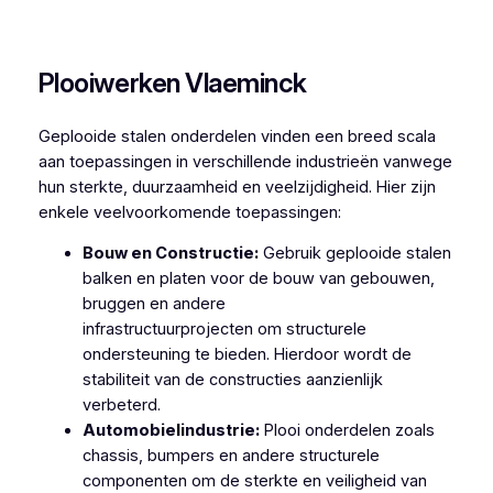
Plooiwerken Drongen
Plooiwerken Vlaeminck
Geplooide stalen onderdelen vinden een breed scala
aan toepassingen in verschillende industrieën vanwege
hun sterkte, duurzaamheid en veelzijdigheid. Hier zijn
enkele veelvoorkomende toepassingen:
Bouw en Constructie:
Gebruik geplooide stalen
balken en platen voor de bouw van gebouwen,
bruggen en andere
infrastructuurprojecten om structurele
ondersteuning te bieden. Hierdoor wordt de
stabiliteit van de constructies aanzienlijk
verbeterd.
Automobielindustrie:
Plooi onderdelen zoals
chassis, bumpers en andere structurele
componenten om de sterkte en veiligheid van