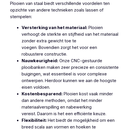
Plooien van staal biedt verschillende voordelen ten
opzichte van andere technieken zoals lassen of
stempelen:
Versterking van het materiaal:
Plooien
verhoogt de sterkte en stijfheid van het materiaal
zonder extra gewicht toe te
voegen. Bovendien zorgt het voor een
robuustere constructie.
Nauwkeurigheid:
Onze CNC-gestuurde
plooibanken maken zeer precieze en consistente
buigingen, wat essentieel is voor complexe
ontwerpen. Hierdoor kunnen we aan de hoogste
eisen voldoen.
Kostenbesparend:
Plooien kost vaak minder
dan andere methoden, omdat het minder
materiaalverspilling en nabewerking
vereist. Daarom is het een efficiënte keuze.
Flexibiliteit:
Het biedt de mogelijkheid om een
breed scala aan vormen en hoeken te