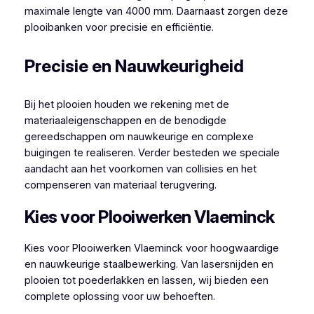
maximale lengte van 4000 mm. Daarnaast zorgen deze
plooibanken voor precisie en efficiëntie.
Precisie en Nauwkeurigheid
Bij het plooien houden we rekening met de
materiaaleigenschappen en de benodigde
gereedschappen om nauwkeurige en complexe
buigingen te realiseren. Verder besteden we speciale
aandacht aan het voorkomen van collisies en het
compenseren van materiaal terugvering.
Kies voor Plooiwerken Vlaeminck
Kies voor Plooiwerken Vlaeminck voor hoogwaardige
en nauwkeurige staalbewerking. Van lasersnijden en
plooien tot poederlakken en lassen, wij bieden een
complete oplossing voor uw behoeften.