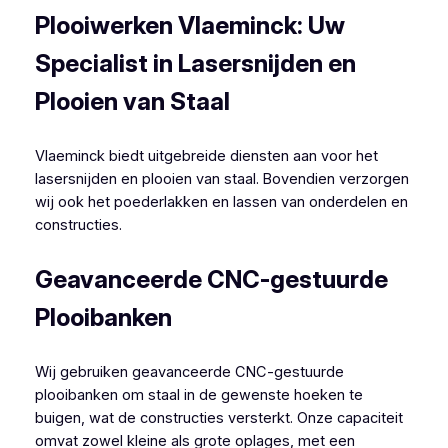
Plooiwerken Vlaeminck: Uw
Specialist in Lasersnijden en
Plooien van Staal
Vlaeminck biedt uitgebreide diensten aan voor het
lasersnijden en plooien van staal. Bovendien verzorgen
wij ook het poederlakken en lassen van onderdelen en
constructies.
Geavanceerde CNC-gestuurde
Plooibanken
Wij gebruiken geavanceerde CNC-gestuurde
plooibanken om staal in de gewenste hoeken te
buigen, wat de constructies versterkt. Onze capaciteit
omvat zowel kleine als grote oplages, met een