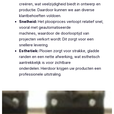
creëren, wat veelzijdigheid biedt in ontwerp en
productie. Daardoor kunnen we aan diverse
klantbehoeften voldoen.
Snelheid:
Het plooiproces verloopt relatief snel,
vooral met geautomatiseerde
machines, waardoor de doorlooptijd van
projecten verkort wordt. Dit zorgt voor een
snellere levering.
Esthetiek:
Plooien zorgt voor strakke, gladde
randen en een nette afwerking, wat esthetisch
aantrekkelijk is voor zichtbare
onderdelen. Hierdoor krijgen uw producten een
professionele uitstraling.
Plooiwerken Gijzenzele