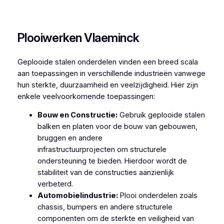
Plooiwerken Gijzenzele
Plooiwerken Vlaeminck
Geplooide stalen onderdelen vinden een breed scala
aan toepassingen in verschillende industrieën vanwege
hun sterkte, duurzaamheid en veelzijdigheid. Hier zijn
enkele veelvoorkomende toepassingen:
Bouw en Constructie:
Gebruik geplooide stalen
balken en platen voor de bouw van gebouwen,
bruggen en andere
infrastructuurprojecten om structurele
ondersteuning te bieden. Hierdoor wordt de
stabiliteit van de constructies aanzienlijk
verbeterd.
Automobielindustrie:
Plooi onderdelen zoals
chassis, bumpers en andere structurele
componenten om de sterkte en veiligheid van