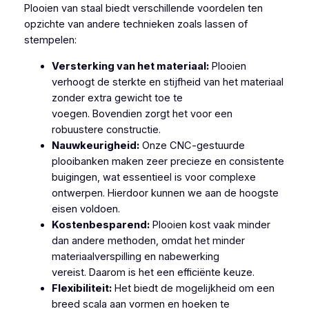
Plooien van staal biedt verschillende voordelen ten
opzichte van andere technieken zoals lassen of
stempelen:
Versterking van het materiaal:
Plooien
verhoogt de sterkte en stijfheid van het materiaal
zonder extra gewicht toe te
voegen. Bovendien zorgt het voor een
robuustere constructie.
Nauwkeurigheid:
Onze CNC-gestuurde
plooibanken maken zeer precieze en consistente
buigingen, wat essentieel is voor complexe
ontwerpen. Hierdoor kunnen we aan de hoogste
eisen voldoen.
Kostenbesparend:
Plooien kost vaak minder
dan andere methoden, omdat het minder
materiaalverspilling en nabewerking
vereist. Daarom is het een efficiënte keuze.
Flexibiliteit:
Het biedt de mogelijkheid om een
breed scala aan vormen en hoeken te