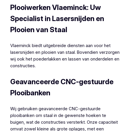
Plooiwerken Vlaeminck: Uw
Specialist in Lasersnijden en
Plooien van Staal
Vlaeminck biedt uitgebreide diensten aan voor het
lasersnijden en plooien van staal. Bovendien verzorgen
wij ook het poederlakken en lassen van onderdelen en
constructies.
Geavanceerde CNC-gestuurde
Plooibanken
Wij gebruiken geavanceerde CNC-gestuurde
plooibanken om staal in de gewenste hoeken te
buigen, wat de constructies versterkt. Onze capaciteit
omvat zowel kleine als grote oplages, met een