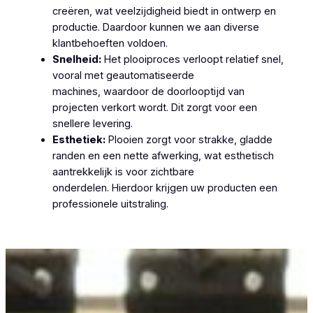
creëren, wat veelzijdigheid biedt in ontwerp en
productie. Daardoor kunnen we aan diverse
klantbehoeften voldoen.
Snelheid:
Het plooiproces verloopt relatief snel,
vooral met geautomatiseerde
machines, waardoor de doorlooptijd van
projecten verkort wordt. Dit zorgt voor een
snellere levering.
Esthetiek:
Plooien zorgt voor strakke, gladde
randen en een nette afwerking, wat esthetisch
aantrekkelijk is voor zichtbare
onderdelen. Hierdoor krijgen uw producten een
professionele uitstraling.
Plooiwerken Grotenberge