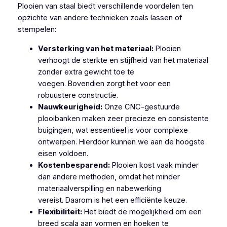
Plooien van staal biedt verschillende voordelen ten
opzichte van andere technieken zoals lassen of
stempelen:
Versterking van het materiaal:
Plooien
verhoogt de sterkte en stijfheid van het materiaal
zonder extra gewicht toe te
voegen. Bovendien zorgt het voor een
robuustere constructie.
Nauwkeurigheid:
Onze CNC-gestuurde
plooibanken maken zeer precieze en consistente
buigingen, wat essentieel is voor complexe
ontwerpen. Hierdoor kunnen we aan de hoogste
eisen voldoen.
Kostenbesparend:
Plooien kost vaak minder
dan andere methoden, omdat het minder
materiaalverspilling en nabewerking
vereist. Daarom is het een efficiënte keuze.
Flexibiliteit:
Het biedt de mogelijkheid om een
breed scala aan vormen en hoeken te