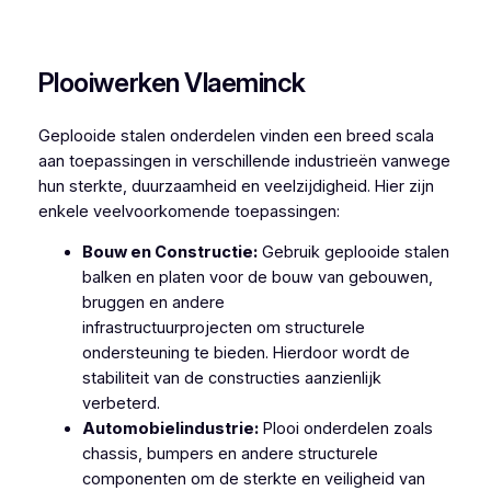
Plooiwerken Grotenberge
Plooiwerken Vlaeminck
Geplooide stalen onderdelen vinden een breed scala
aan toepassingen in verschillende industrieën vanwege
hun sterkte, duurzaamheid en veelzijdigheid. Hier zijn
enkele veelvoorkomende toepassingen:
Bouw en Constructie:
Gebruik geplooide stalen
balken en platen voor de bouw van gebouwen,
bruggen en andere
infrastructuurprojecten om structurele
ondersteuning te bieden. Hierdoor wordt de
stabiliteit van de constructies aanzienlijk
verbeterd.
Automobielindustrie:
Plooi onderdelen zoals
chassis, bumpers en andere structurele
componenten om de sterkte en veiligheid van