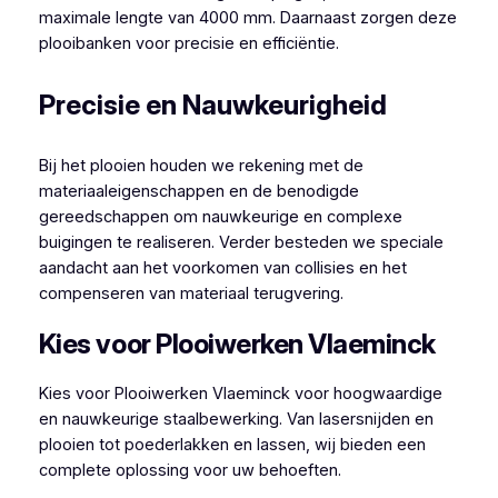
maximale lengte van 4000 mm. Daarnaast zorgen deze
plooibanken voor precisie en efficiëntie.
Precisie en Nauwkeurigheid
Bij het plooien houden we rekening met de
materiaaleigenschappen en de benodigde
gereedschappen om nauwkeurige en complexe
buigingen te realiseren. Verder besteden we speciale
aandacht aan het voorkomen van collisies en het
compenseren van materiaal terugvering.
Kies voor Plooiwerken Vlaeminck
Kies voor Plooiwerken Vlaeminck voor hoogwaardige
en nauwkeurige staalbewerking. Van lasersnijden en
plooien tot poederlakken en lassen, wij bieden een
complete oplossing voor uw behoeften.