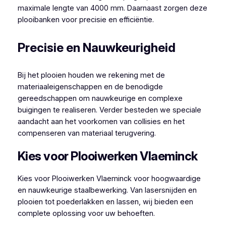
maximale lengte van 4000 mm. Daarnaast zorgen deze
plooibanken voor precisie en efficiëntie.
Precisie en Nauwkeurigheid
Bij het plooien houden we rekening met de
materiaaleigenschappen en de benodigde
gereedschappen om nauwkeurige en complexe
buigingen te realiseren. Verder besteden we speciale
aandacht aan het voorkomen van collisies en het
compenseren van materiaal terugvering.
Kies voor Plooiwerken Vlaeminck
Kies voor Plooiwerken Vlaeminck voor hoogwaardige
en nauwkeurige staalbewerking. Van lasersnijden en
plooien tot poederlakken en lassen, wij bieden een
complete oplossing voor uw behoeften.