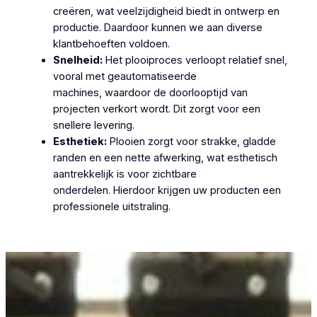
creëren, wat veelzijdigheid biedt in ontwerp en
productie. Daardoor kunnen we aan diverse
klantbehoeften voldoen.
Snelheid:
Het plooiproces verloopt relatief snel,
vooral met geautomatiseerde
machines, waardoor de doorlooptijd van
projecten verkort wordt. Dit zorgt voor een
snellere levering.
Esthetiek:
Plooien zorgt voor strakke, gladde
randen en een nette afwerking, wat esthetisch
aantrekkelijk is voor zichtbare
onderdelen. Hierdoor krijgen uw producten een
professionele uitstraling.
Plooiwerken Herdersem