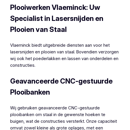
Plooiwerken Vlaeminck: Uw
Specialist in Lasersnijden en
Plooien van Staal
Vlaeminck biedt uitgebreide diensten aan voor het
lasersnijden en plooien van staal. Bovendien verzorgen
wij ook het poederlakken en lassen van onderdelen en
constructies.
Geavanceerde CNC-gestuurde
Plooibanken
Wij gebruiken geavanceerde CNC-gestuurde
plooibanken om staal in de gewenste hoeken te
buigen, wat de constructies versterkt. Onze capaciteit
omvat zowel kleine als grote oplages, met een