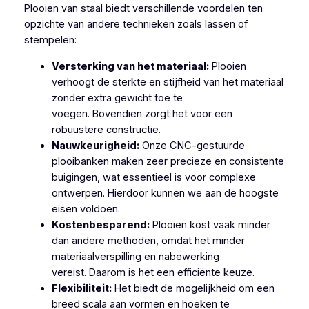
Plooien van staal biedt verschillende voordelen ten
opzichte van andere technieken zoals lassen of
stempelen:
Versterking van het materiaal:
Plooien
verhoogt de sterkte en stijfheid van het materiaal
zonder extra gewicht toe te
voegen. Bovendien zorgt het voor een
robuustere constructie.
Nauwkeurigheid:
Onze CNC-gestuurde
plooibanken maken zeer precieze en consistente
buigingen, wat essentieel is voor complexe
ontwerpen. Hierdoor kunnen we aan de hoogste
eisen voldoen.
Kostenbesparend:
Plooien kost vaak minder
dan andere methoden, omdat het minder
materiaalverspilling en nabewerking
vereist. Daarom is het een efficiënte keuze.
Flexibiliteit:
Het biedt de mogelijkheid om een
breed scala aan vormen en hoeken te