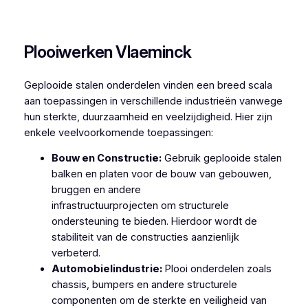
Plooiwerken Herdersem
Plooiwerken Vlaeminck
Geplooide stalen onderdelen vinden een breed scala
aan toepassingen in verschillende industrieën vanwege
hun sterkte, duurzaamheid en veelzijdigheid. Hier zijn
enkele veelvoorkomende toepassingen:
Bouw en Constructie:
Gebruik geplooide stalen
balken en platen voor de bouw van gebouwen,
bruggen en andere
infrastructuurprojecten om structurele
ondersteuning te bieden. Hierdoor wordt de
stabiliteit van de constructies aanzienlijk
verbeterd.
Automobielindustrie:
Plooi onderdelen zoals
chassis, bumpers en andere structurele
componenten om de sterkte en veiligheid van