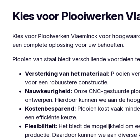
Kies voor Plooiwerken V
Kies voor Plooiwerken Vlaeminck voor hoogwaardig
een complete oplossing voor uw behoeften.
Plooien van staal biedt verschillende voordelen t
Versterking van het materiaal:
Plooien ver
voor een robuustere constructie.
Nauwkeurigheid:
Onze CNC-gestuurde plooi
ontwerpen. Hierdoor kunnen we aan de hoog
Kostenbesparend:
Plooien kost vaak minder
een efficiënte keuze.
Flexibiliteit:
Het biedt de mogelijkheid om ee
productie. Daardoor kunnen we aan diverse 