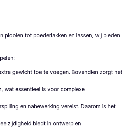
 plooien tot poederlakken en lassen, wij bieden
pelen:
 extra gewicht toe te voegen. Bovendien zorgt het
 wat essentieel is voor complexe
pilling en nabewerking vereist. Daarom is het
elzijdigheid biedt in ontwerp en