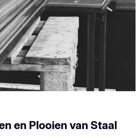
en en Plooien van Staal