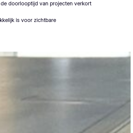
de doorlooptijd van projecten verkort
kelijk is voor zichtbare