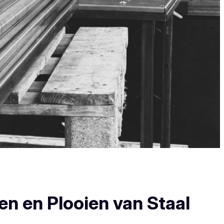
en en Plooien van Staal