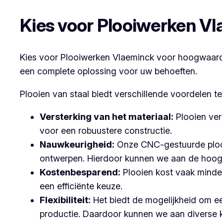
Kies voor Plooiwerken V
Kies voor Plooiwerken Vlaeminck voor hoogwaardig
een complete oplossing voor uw behoeften.
Plooien van staal biedt verschillende voordelen t
Versterking van het materiaal:
Plooien ver
voor een robuustere constructie.
Nauwkeurigheid:
Onze CNC-gestuurde plooi
ontwerpen. Hierdoor kunnen we aan de hoog
Kostenbesparend:
Plooien kost vaak minder
een efficiënte keuze.
Flexibiliteit:
Het biedt de mogelijkheid om ee
productie. Daardoor kunnen we aan diverse 