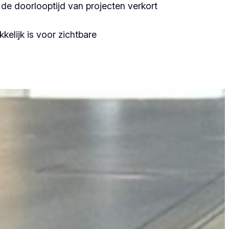
de doorlooptijd van projecten verkort
kelijk is voor zichtbare