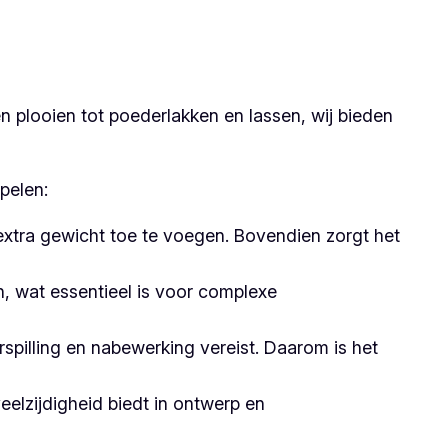
 plooien tot poederlakken en lassen, wij bieden
pelen:
 extra gewicht toe te voegen. Bovendien zorgt het
 wat essentieel is voor complexe
pilling en nabewerking vereist. Daarom is het
elzijdigheid biedt in ontwerp en