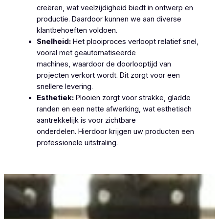
creëren, wat veelzijdigheid biedt in ontwerp en
productie. Daardoor kunnen we aan diverse
klantbehoeften voldoen.
Snelheid:
Het plooiproces verloopt relatief snel,
vooral met geautomatiseerde
machines, waardoor de doorlooptijd van
projecten verkort wordt. Dit zorgt voor een
snellere levering.
Esthetiek:
Plooien zorgt voor strakke, gladde
randen en een nette afwerking, wat esthetisch
aantrekkelijk is voor zichtbare
onderdelen. Hierdoor krijgen uw producten een
professionele uitstraling.
Plooiwerken Moerbeke