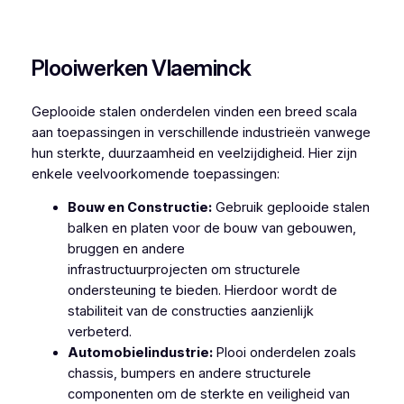
Plooiwerken Moerbeke
Plooiwerken Vlaeminck
Geplooide stalen onderdelen vinden een breed scala
aan toepassingen in verschillende industrieën vanwege
hun sterkte, duurzaamheid en veelzijdigheid. Hier zijn
enkele veelvoorkomende toepassingen:
Bouw en Constructie:
Gebruik geplooide stalen
balken en platen voor de bouw van gebouwen,
bruggen en andere
infrastructuurprojecten om structurele
ondersteuning te bieden. Hierdoor wordt de
stabiliteit van de constructies aanzienlijk
verbeterd.
Automobielindustrie:
Plooi onderdelen zoals
chassis, bumpers en andere structurele
componenten om de sterkte en veiligheid van