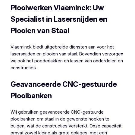
Plooiwerken Vlaeminck: Uw
Specialist in Lasersnijden en
Plooien van Staal
Vlaeminck biedt uitgebreide diensten aan voor het
lasersnijden en plooien van staal. Bovendien verzorgen
wij ook het poederlakken en lassen van onderdelen en
constructies.
Geavanceerde CNC-gestuurde
Plooibanken
Wij gebruiken geavanceerde CNC-gestuurde
plooibanken om staal in de gewenste hoeken te
buigen, wat de constructies versterkt. Onze capaciteit
omvat zowel kleine als grote oplages, met een