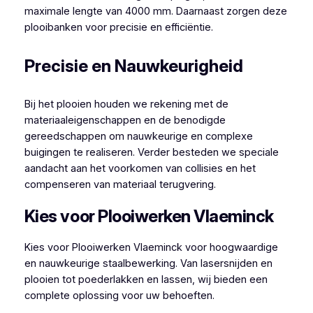
maximale lengte van 4000 mm. Daarnaast zorgen deze
plooibanken voor precisie en efficiëntie.
Precisie en Nauwkeurigheid
Bij het plooien houden we rekening met de
materiaaleigenschappen en de benodigde
gereedschappen om nauwkeurige en complexe
buigingen te realiseren. Verder besteden we speciale
aandacht aan het voorkomen van collisies en het
compenseren van materiaal terugvering.
Kies voor Plooiwerken Vlaeminck
Kies voor Plooiwerken Vlaeminck voor hoogwaardige
en nauwkeurige staalbewerking. Van lasersnijden en
plooien tot poederlakken en lassen, wij bieden een
complete oplossing voor uw behoeften.