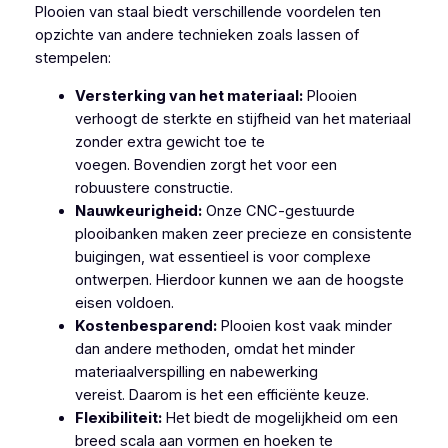
Plooien van staal biedt verschillende voordelen ten
opzichte van andere technieken zoals lassen of
stempelen:
Versterking van het materiaal:
Plooien
verhoogt de sterkte en stijfheid van het materiaal
zonder extra gewicht toe te
voegen. Bovendien zorgt het voor een
robuustere constructie.
Nauwkeurigheid:
Onze CNC-gestuurde
plooibanken maken zeer precieze en consistente
buigingen, wat essentieel is voor complexe
ontwerpen. Hierdoor kunnen we aan de hoogste
eisen voldoen.
Kostenbesparend:
Plooien kost vaak minder
dan andere methoden, omdat het minder
materiaalverspilling en nabewerking
vereist. Daarom is het een efficiënte keuze.
Flexibiliteit:
Het biedt de mogelijkheid om een
breed scala aan vormen en hoeken te