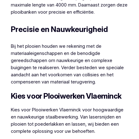
maximale lengte van 4000 mm. Daarnaast zorgen deze
plooibanken voor precisie en efficiëntie.
Precisie en Nauwkeurigheid
Bij het plooien houden we rekening met de
materiaaleigenschappen en de benodigde
gereedschappen om nauwkeurige en complexe
buigingen te realiseren. Verder besteden we speciale
aandacht aan het voorkomen van collisies en het
compenseren van materiaal terugvering.
Kies voor Plooiwerken Vlaeminck
Kies voor Plooiwerken Vlaeminck voor hoogwaardige
en nauwkeurige staalbewerking. Van lasersnijden en
plooien tot poederlakken en lassen, wij bieden een
complete oplossing voor uw behoeften.