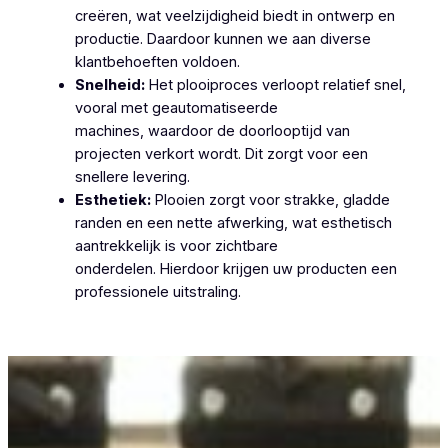
creëren, wat veelzijdigheid biedt in ontwerp en
productie. Daardoor kunnen we aan diverse
klantbehoeften voldoen.
Snelheid:
Het plooiproces verloopt relatief snel,
vooral met geautomatiseerde
machines, waardoor de doorlooptijd van
projecten verkort wordt. Dit zorgt voor een
snellere levering.
Esthetiek:
Plooien zorgt voor strakke, gladde
randen en een nette afwerking, wat esthetisch
aantrekkelijk is voor zichtbare
onderdelen. Hierdoor krijgen uw producten een
professionele uitstraling.
Plooiwerken Moerzeke