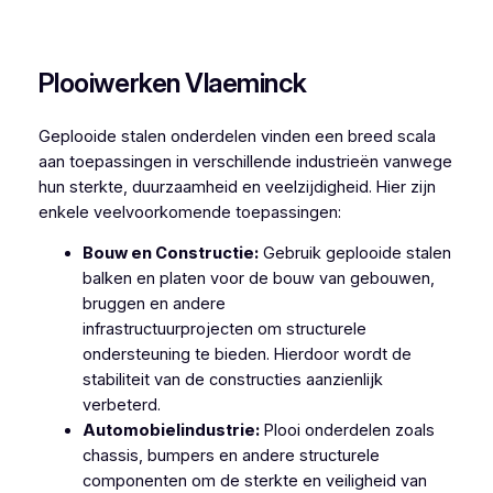
Plooiwerken Moerzeke
Plooiwerken Vlaeminck
Geplooide stalen onderdelen vinden een breed scala
aan toepassingen in verschillende industrieën vanwege
hun sterkte, duurzaamheid en veelzijdigheid. Hier zijn
enkele veelvoorkomende toepassingen:
Bouw en Constructie:
Gebruik geplooide stalen
balken en platen voor de bouw van gebouwen,
bruggen en andere
infrastructuurprojecten om structurele
ondersteuning te bieden. Hierdoor wordt de
stabiliteit van de constructies aanzienlijk
verbeterd.
Automobielindustrie:
Plooi onderdelen zoals
chassis, bumpers en andere structurele
componenten om de sterkte en veiligheid van