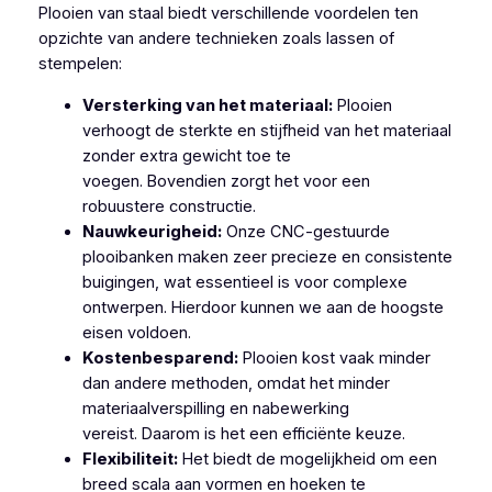
Plooien van staal biedt verschillende voordelen ten
opzichte van andere technieken zoals lassen of
stempelen:
Versterking van het materiaal:
Plooien
verhoogt de sterkte en stijfheid van het materiaal
zonder extra gewicht toe te
voegen. Bovendien zorgt het voor een
robuustere constructie.
Nauwkeurigheid:
Onze CNC-gestuurde
plooibanken maken zeer precieze en consistente
buigingen, wat essentieel is voor complexe
ontwerpen. Hierdoor kunnen we aan de hoogste
eisen voldoen.
Kostenbesparend:
Plooien kost vaak minder
dan andere methoden, omdat het minder
materiaalverspilling en nabewerking
vereist. Daarom is het een efficiënte keuze.
Flexibiliteit:
Het biedt de mogelijkheid om een
breed scala aan vormen en hoeken te