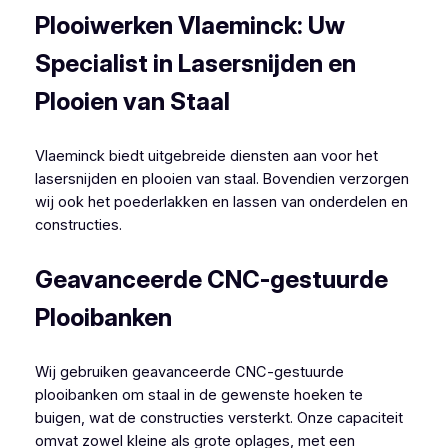
Plooiwerken Vlaeminck: Uw
Specialist in Lasersnijden en
Plooien van Staal
Vlaeminck biedt uitgebreide diensten aan voor het
lasersnijden en plooien van staal. Bovendien verzorgen
wij ook het poederlakken en lassen van onderdelen en
constructies.
Geavanceerde CNC-gestuurde
Plooibanken
Wij gebruiken geavanceerde CNC-gestuurde
plooibanken om staal in de gewenste hoeken te
buigen, wat de constructies versterkt. Onze capaciteit
omvat zowel kleine als grote oplages, met een