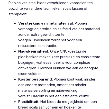
Plooien van staal biedt verschillende voordelen ten
opzichte van andere technieken zoals lassen of
stempelen:
Versterking van het materiaal:
Plooien
verhoogt de sterkte en stijfheid van het materiaal
zonder extra gewicht toe te
voegen. Bovendien zorgt het voor een
robuustere constructie.
Nauwkeurigheid:
Onze CNC-gestuurde
plooibanken maken zeer precieze en consistente
buigingen, wat essentieel is voor complexe
ontwerpen. Hierdoor kunnen we aan de hoogste
eisen voldoen.
Kostenbesparend:
Plooien kost vaak minder
dan andere methoden, omdat het minder
materiaalverspilling en nabewerking
vereist. Daarom is het een efficiënte keuze.
Flexibiliteit:
Het biedt de mogelijkheid om een
breed scala aan vormen en hoeken te