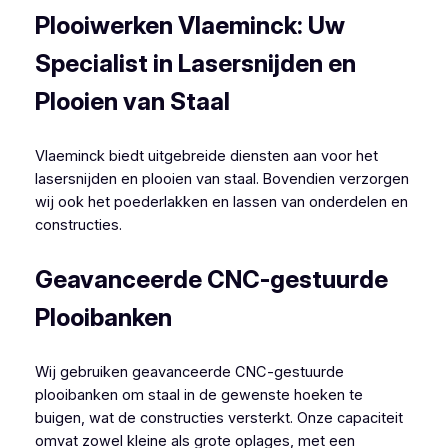
Plooiwerken Vlaeminck: Uw
Specialist in Lasersnijden en
Plooien van Staal
Vlaeminck biedt uitgebreide diensten aan voor het
lasersnijden en plooien van staal. Bovendien verzorgen
wij ook het poederlakken en lassen van onderdelen en
constructies.
Geavanceerde CNC-gestuurde
Plooibanken
Wij gebruiken geavanceerde CNC-gestuurde
plooibanken om staal in de gewenste hoeken te
buigen, wat de constructies versterkt. Onze capaciteit
omvat zowel kleine als grote oplages, met een