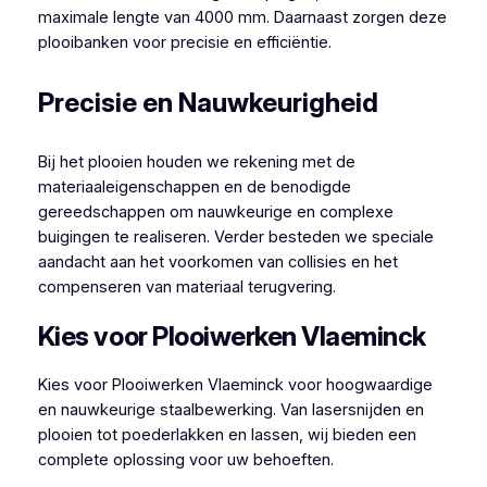
maximale lengte van 4000 mm. Daarnaast zorgen deze
plooibanken voor precisie en efficiëntie.
Precisie en Nauwkeurigheid
Bij het plooien houden we rekening met de
materiaaleigenschappen en de benodigde
gereedschappen om nauwkeurige en complexe
buigingen te realiseren. Verder besteden we speciale
aandacht aan het voorkomen van collisies en het
compenseren van materiaal terugvering.
Kies voor Plooiwerken Vlaeminck
Kies voor Plooiwerken Vlaeminck voor hoogwaardige
en nauwkeurige staalbewerking. Van lasersnijden en
plooien tot poederlakken en lassen, wij bieden een
complete oplossing voor uw behoeften.