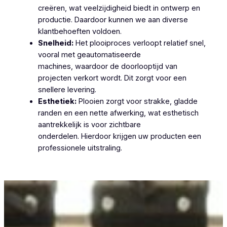
creëren, wat veelzijdigheid biedt in ontwerp en
productie. Daardoor kunnen we aan diverse
klantbehoeften voldoen.
Snelheid:
Het plooiproces verloopt relatief snel,
vooral met geautomatiseerde
machines, waardoor de doorlooptijd van
projecten verkort wordt. Dit zorgt voor een
snellere levering.
Esthetiek:
Plooien zorgt voor strakke, gladde
randen en een nette afwerking, wat esthetisch
aantrekkelijk is voor zichtbare
onderdelen. Hierdoor krijgen uw producten een
professionele uitstraling.
Plooiwerken Monnikerede