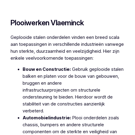
Plooiwerken Monnikerede
Plooiwerken Vlaeminck
Geplooide stalen onderdelen vinden een breed scala
aan toepassingen in verschillende industrieën vanwege
hun sterkte, duurzaamheid en veelzijdigheid. Hier zijn
enkele veelvoorkomende toepassingen:
Bouw en Constructie:
Gebruik geplooide stalen
balken en platen voor de bouw van gebouwen,
bruggen en andere
infrastructuurprojecten om structurele
ondersteuning te bieden. Hierdoor wordt de
stabiliteit van de constructies aanzienlijk
verbeterd.
Automobielindustrie:
Plooi onderdelen zoals
chassis, bumpers en andere structurele
componenten om de sterkte en veiligheid van