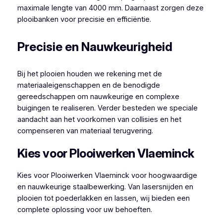
maximale lengte van 4000 mm. Daarnaast zorgen deze
plooibanken voor precisie en efficiëntie.
Precisie en Nauwkeurigheid
Bij het plooien houden we rekening met de
materiaaleigenschappen en de benodigde
gereedschappen om nauwkeurige en complexe
buigingen te realiseren. Verder besteden we speciale
aandacht aan het voorkomen van collisies en het
compenseren van materiaal terugvering.
Kies voor Plooiwerken Vlaeminck
Kies voor Plooiwerken Vlaeminck voor hoogwaardige
en nauwkeurige staalbewerking. Van lasersnijden en
plooien tot poederlakken en lassen, wij bieden een
complete oplossing voor uw behoeften.