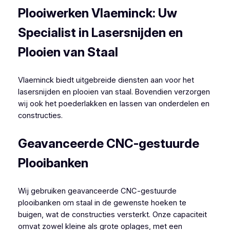
Plooiwerken Vlaeminck: Uw
Specialist in Lasersnijden en
Plooien van Staal
Vlaeminck biedt uitgebreide diensten aan voor het
lasersnijden en plooien van staal. Bovendien verzorgen
wij ook het poederlakken en lassen van onderdelen en
constructies.
Geavanceerde CNC-gestuurde
Plooibanken
Wij gebruiken geavanceerde CNC-gestuurde
plooibanken om staal in de gewenste hoeken te
buigen, wat de constructies versterkt. Onze capaciteit
omvat zowel kleine als grote oplages, met een