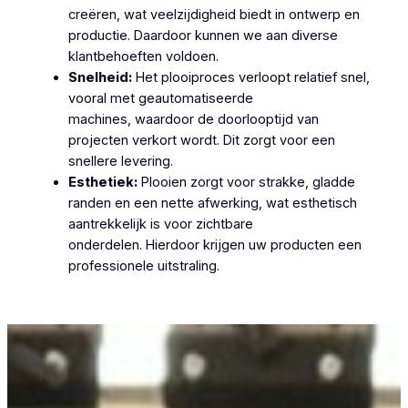
creëren, wat veelzijdigheid biedt in ontwerp en
productie. Daardoor kunnen we aan diverse
klantbehoeften voldoen.
Snelheid:
Het plooiproces verloopt relatief snel,
vooral met geautomatiseerde
machines, waardoor de doorlooptijd van
projecten verkort wordt. Dit zorgt voor een
snellere levering.
Esthetiek:
Plooien zorgt voor strakke, gladde
randen en een nette afwerking, wat esthetisch
aantrekkelijk is voor zichtbare
onderdelen. Hierdoor krijgen uw producten een
professionele uitstraling.
Plooiwerken Oostkerke