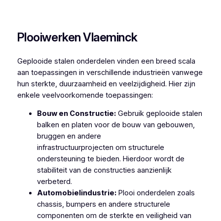
Plooiwerken Oostkerke
Plooiwerken Vlaeminck
Geplooide stalen onderdelen vinden een breed scala
aan toepassingen in verschillende industrieën vanwege
hun sterkte, duurzaamheid en veelzijdigheid. Hier zijn
enkele veelvoorkomende toepassingen:
Bouw en Constructie:
Gebruik geplooide stalen
balken en platen voor de bouw van gebouwen,
bruggen en andere
infrastructuurprojecten om structurele
ondersteuning te bieden. Hierdoor wordt de
stabiliteit van de constructies aanzienlijk
verbeterd.
Automobielindustrie:
Plooi onderdelen zoals
chassis, bumpers en andere structurele
componenten om de sterkte en veiligheid van