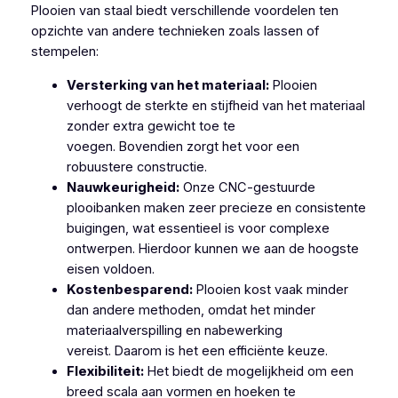
Plooien van staal biedt verschillende voordelen ten
opzichte van andere technieken zoals lassen of
stempelen:
Versterking van het materiaal:
Plooien
verhoogt de sterkte en stijfheid van het materiaal
zonder extra gewicht toe te
voegen. Bovendien zorgt het voor een
robuustere constructie.
Nauwkeurigheid:
Onze CNC-gestuurde
plooibanken maken zeer precieze en consistente
buigingen, wat essentieel is voor complexe
ontwerpen. Hierdoor kunnen we aan de hoogste
eisen voldoen.
Kostenbesparend:
Plooien kost vaak minder
dan andere methoden, omdat het minder
materiaalverspilling en nabewerking
vereist. Daarom is het een efficiënte keuze.
Flexibiliteit:
Het biedt de mogelijkheid om een
breed scala aan vormen en hoeken te