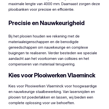
maximale lengte van 4000 mm. Daarnaast zorgen deze
plooibanken voor precisie en efficiëntie.
Precisie en Nauwkeurigheid
Bij het plooien houden we rekening met de
materiaaleigenschappen en de benodigde
gereedschappen om nauwkeurige en complexe
buigingen te realiseren. Verder besteden we speciale
aandacht aan het voorkomen van collisies en het
compenseren van materiaal terugvering.
Kies voor Plooiwerken Vlaeminck
Kies voor Plooiwerken Vlaeminck voor hoogwaardige
en nauwkeurige staalbewerking. Van lasersnijden en
plooien tot poederlakken en lassen, wij bieden een
complete oplossing voor uw behoeften.