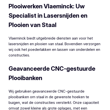
Plooiwerken Vlaeminck: Uw
Specialist in Lasersnijden en
Plooien van Staal
Vlaeminck biedt uitgebreide diensten aan voor het
lasersnijden en plooien van staal. Bovendien verzorgen
wij ook het poederlakken en lassen van onderdelen en
constructies.
Geavanceerde CNC-gestuurde
Plooibanken
Wij gebruiken geavanceerde CNC-gestuurde
plooibanken om staal in de gewenste hoeken te
buigen, wat de constructies versterkt. Onze capaciteit
omvat zowel kleine als grote oplages, met een