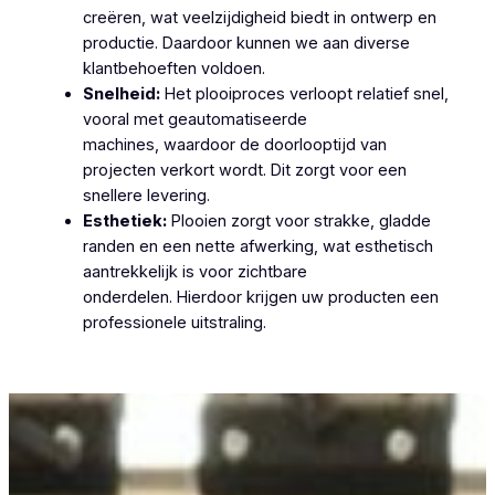
creëren, wat veelzijdigheid biedt in ontwerp en
productie. Daardoor kunnen we aan diverse
klantbehoeften voldoen.
Snelheid:
Het plooiproces verloopt relatief snel,
vooral met geautomatiseerde
machines, waardoor de doorlooptijd van
projecten verkort wordt. Dit zorgt voor een
snellere levering.
Esthetiek:
Plooien zorgt voor strakke, gladde
randen en een nette afwerking, wat esthetisch
aantrekkelijk is voor zichtbare
onderdelen. Hierdoor krijgen uw producten een
professionele uitstraling.
Plooiwerken Pamele