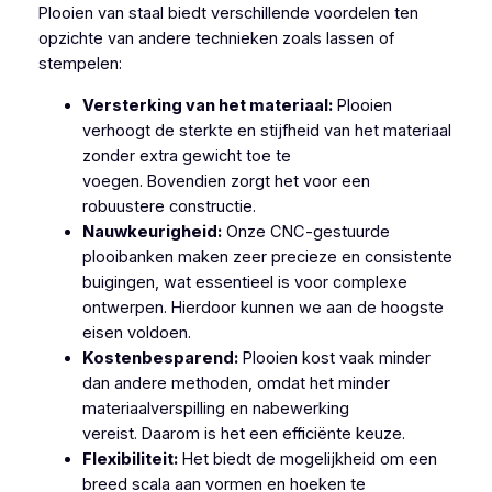
Plooien van staal biedt verschillende voordelen ten
opzichte van andere technieken zoals lassen of
stempelen:
Versterking van het materiaal:
Plooien
verhoogt de sterkte en stijfheid van het materiaal
zonder extra gewicht toe te
voegen. Bovendien zorgt het voor een
robuustere constructie.
Nauwkeurigheid:
Onze CNC-gestuurde
plooibanken maken zeer precieze en consistente
buigingen, wat essentieel is voor complexe
ontwerpen. Hierdoor kunnen we aan de hoogste
eisen voldoen.
Kostenbesparend:
Plooien kost vaak minder
dan andere methoden, omdat het minder
materiaalverspilling en nabewerking
vereist. Daarom is het een efficiënte keuze.
Flexibiliteit:
Het biedt de mogelijkheid om een
breed scala aan vormen en hoeken te