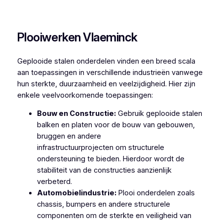
Plooiwerken Pamele
Plooiwerken Vlaeminck
Geplooide stalen onderdelen vinden een breed scala
aan toepassingen in verschillende industrieën vanwege
hun sterkte, duurzaamheid en veelzijdigheid. Hier zijn
enkele veelvoorkomende toepassingen:
Bouw en Constructie:
Gebruik geplooide stalen
balken en platen voor de bouw van gebouwen,
bruggen en andere
infrastructuurprojecten om structurele
ondersteuning te bieden. Hierdoor wordt de
stabiliteit van de constructies aanzienlijk
verbeterd.
Automobielindustrie:
Plooi onderdelen zoals
chassis, bumpers en andere structurele
componenten om de sterkte en veiligheid van