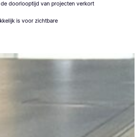
de doorlooptijd van projecten verkort
kelijk is voor zichtbare