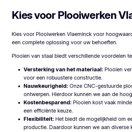
Kies voor Plooiwerken V
Kies voor Plooiwerken Vlaeminck voor hoogwaardig
een complete oplossing voor uw behoeften.
Plooien van staal biedt verschillende voordelen t
Versterking van het materiaal:
Plooien ver
voor een robuustere constructie.
Nauwkeurigheid:
Onze CNC-gestuurde plooi
ontwerpen. Hierdoor kunnen we aan de hoog
Kostenbesparend:
Plooien kost vaak minder
een efficiënte keuze.
Flexibiliteit:
Het biedt de mogelijkheid om ee
productie. Daardoor kunnen we aan diverse 