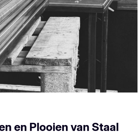
en en Plooien van Staal