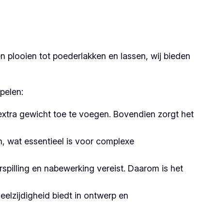
 plooien tot poederlakken en lassen, wij bieden
pelen:
 extra gewicht toe te voegen. Bovendien zorgt het
 wat essentieel is voor complexe
pilling en nabewerking vereist. Daarom is het
elzijdigheid biedt in ontwerp en