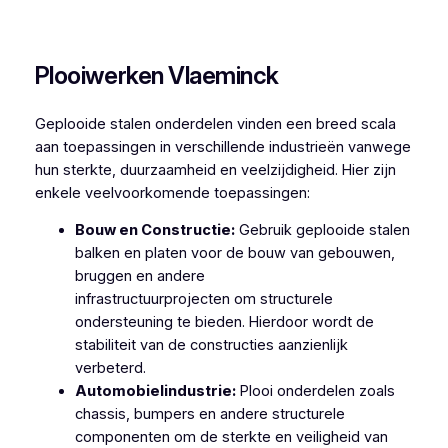
Plooiwerken Sint-Joris
Plooiwerken Vlaeminck
Geplooide stalen onderdelen vinden een breed scala
aan toepassingen in verschillende industrieën vanwege
hun sterkte, duurzaamheid en veelzijdigheid. Hier zijn
enkele veelvoorkomende toepassingen:
Bouw en Constructie:
Gebruik geplooide stalen
balken en platen voor de bouw van gebouwen,
bruggen en andere
infrastructuurprojecten om structurele
ondersteuning te bieden. Hierdoor wordt de
stabiliteit van de constructies aanzienlijk
verbeterd.
Automobielindustrie:
Plooi onderdelen zoals
chassis, bumpers en andere structurele
componenten om de sterkte en veiligheid van