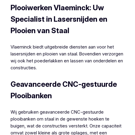
Plooiwerken Vlaeminck: Uw
Specialist in Lasersnijden en
Plooien van Staal
Vlaeminck biedt uitgebreide diensten aan voor het
lasersnijden en plooien van staal. Bovendien verzorgen
wij ook het poederlakken en lassen van onderdelen en
constructies.
Geavanceerde CNC-gestuurde
Plooibanken
Wij gebruiken geavanceerde CNC-gestuurde
plooibanken om staal in de gewenste hoeken te
buigen, wat de constructies versterkt. Onze capaciteit
omvat zowel kleine als grote oplages, met een