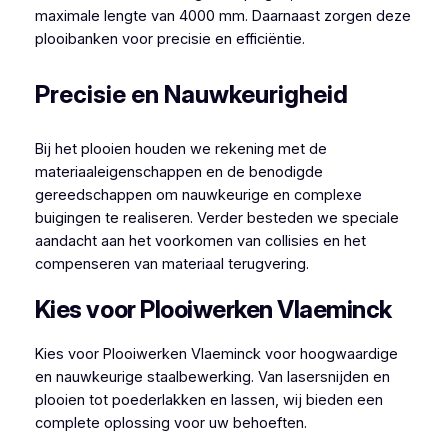
maximale lengte van 4000 mm. Daarnaast zorgen deze
plooibanken voor precisie en efficiëntie.
Precisie en Nauwkeurigheid
Bij het plooien houden we rekening met de
materiaaleigenschappen en de benodigde
gereedschappen om nauwkeurige en complexe
buigingen te realiseren. Verder besteden we speciale
aandacht aan het voorkomen van collisies en het
compenseren van materiaal terugvering.
Kies voor Plooiwerken Vlaeminck
Kies voor Plooiwerken Vlaeminck voor hoogwaardige
en nauwkeurige staalbewerking. Van lasersnijden en
plooien tot poederlakken en lassen, wij bieden een
complete oplossing voor uw behoeften.