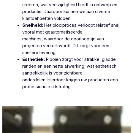
creëren, wat veelzijdigheid biedt in ontwerp en
productie. Daardoor kunnen we aan diverse
klantbehoeften voldoen.
Snelheid:
Het plooiproces verloopt relatief snel,
vooral met geautomatiseerde
machines, waardoor de doorlooptijd van
projecten verkort wordt. Dit zorgt voor een
snellere levering.
Esthetiek:
Plooien zorgt voor strakke, gladde
randen en een nette afwerking, wat esthetisch
aantrekkelijk is voor zichtbare
onderdelen. Hierdoor krijgen uw producten een
professionele uitstraling.
Plooiwerken Sint-Joris