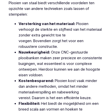
Plooien van staal biedt verschillende voordelen ten
opzichte van andere technieken zoals lassen of
stempelen:
Versterking van het materiaal:
Plooien
verhoogt de sterkte en stijfheid van het materiaal
zonder extra gewicht toe te
voegen. Bovendien zorgt het voor een
robuustere constructie.
Nauwkeurigheid:
Onze CNC-gestuurde
plooibanken maken zeer precieze en consistente
buigingen, wat essentieel is voor complexe
ontwerpen. Hierdoor kunnen we aan de hoogste
eisen voldoen.
Kostenbesparend:
Plooien kost vaak minder
dan andere methoden, omdat het minder
materiaalverspilling en nabewerking
vereist. Daarom is het een efficiënte keuze.
Flexibiliteit:
Het biedt de mogelijkheid om een
breed scala aan vormen en hoeken te