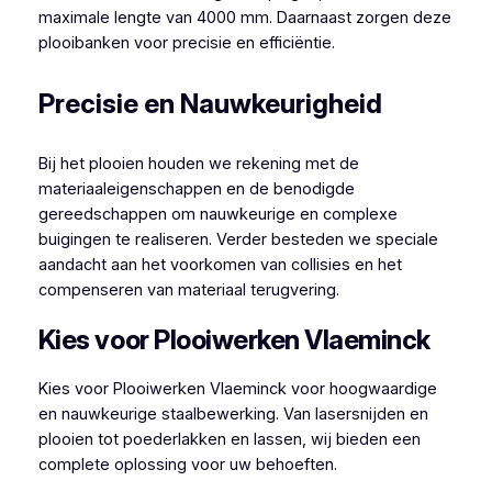
maximale lengte van 4000 mm. Daarnaast zorgen deze
plooibanken voor precisie en efficiëntie.
Precisie en Nauwkeurigheid
Bij het plooien houden we rekening met de
materiaaleigenschappen en de benodigde
gereedschappen om nauwkeurige en complexe
buigingen te realiseren. Verder besteden we speciale
aandacht aan het voorkomen van collisies en het
compenseren van materiaal terugvering.
Kies voor Plooiwerken Vlaeminck
Kies voor Plooiwerken Vlaeminck voor hoogwaardige
en nauwkeurige staalbewerking. Van lasersnijden en
plooien tot poederlakken en lassen, wij bieden een
complete oplossing voor uw behoeften.