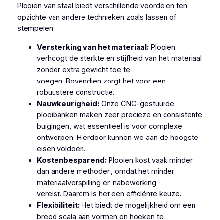
Plooien van staal biedt verschillende voordelen ten
opzichte van andere technieken zoals lassen of
stempelen:
Versterking van het materiaal:
Plooien
verhoogt de sterkte en stijfheid van het materiaal
zonder extra gewicht toe te
voegen. Bovendien zorgt het voor een
robuustere constructie.
Nauwkeurigheid:
Onze CNC-gestuurde
plooibanken maken zeer precieze en consistente
buigingen, wat essentieel is voor complexe
ontwerpen. Hierdoor kunnen we aan de hoogste
eisen voldoen.
Kostenbesparend:
Plooien kost vaak minder
dan andere methoden, omdat het minder
materiaalverspilling en nabewerking
vereist. Daarom is het een efficiënte keuze.
Flexibiliteit:
Het biedt de mogelijkheid om een
breed scala aan vormen en hoeken te