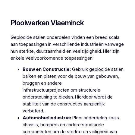
Plooiwerken Sint-Laureins
Plooiwerken Vlaeminck
Geplooide stalen onderdelen vinden een breed scala
aan toepassingen in verschillende industrieën vanwege
hun sterkte, duurzaamheid en veelzijdigheid. Hier zijn
enkele veelvoorkomende toepassingen:
Bouw en Constructie:
Gebruik geplooide stalen
balken en platen voor de bouw van gebouwen,
bruggen en andere
infrastructuurprojecten om structurele
ondersteuning te bieden. Hierdoor wordt de
stabiliteit van de constructies aanzienlijk
verbeterd.
Automobielindustrie:
Plooi onderdelen zoals
chassis, bumpers en andere structurele
componenten om de sterkte en veiligheid van