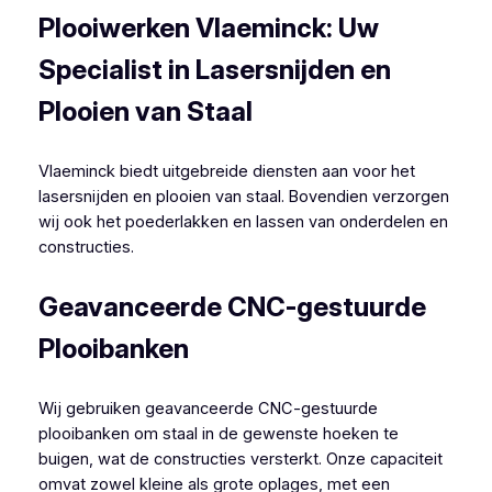
Plooiwerken Vlaeminck: Uw
Specialist in Lasersnijden en
Plooien van Staal
Vlaeminck biedt uitgebreide diensten aan voor het
lasersnijden en plooien van staal. Bovendien verzorgen
wij ook het poederlakken en lassen van onderdelen en
constructies.
Geavanceerde CNC-gestuurde
Plooibanken
Wij gebruiken geavanceerde CNC-gestuurde
plooibanken om staal in de gewenste hoeken te
buigen, wat de constructies versterkt. Onze capaciteit
omvat zowel kleine als grote oplages, met een