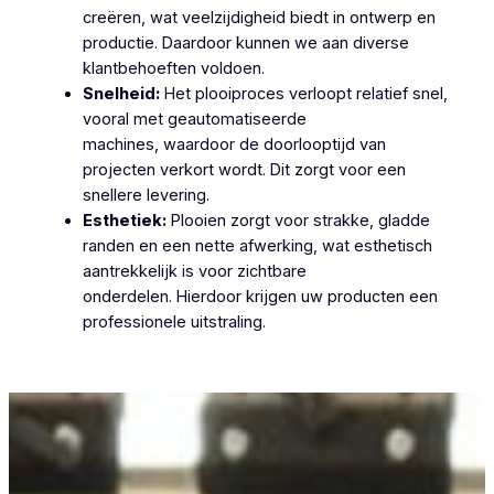
creëren, wat veelzijdigheid biedt in ontwerp en
productie. Daardoor kunnen we aan diverse
klantbehoeften voldoen.
Snelheid:
Het plooiproces verloopt relatief snel,
vooral met geautomatiseerde
machines, waardoor de doorlooptijd van
projecten verkort wordt. Dit zorgt voor een
snellere levering.
Esthetiek:
Plooien zorgt voor strakke, gladde
randen en een nette afwerking, wat esthetisch
aantrekkelijk is voor zichtbare
onderdelen. Hierdoor krijgen uw producten een
professionele uitstraling.
Plooiwerken Sint-Laureins