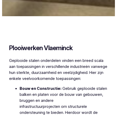
Plooiwerken Sint-Martens-
Lierde
Plooiwerken Vlaeminck
Geplooide stalen onderdelen vinden een breed scala
aan toepassingen in verschillende industrieën vanwege
hun sterkte, duurzaamheid en veelzijdigheid. Hier zijn
enkele veelvoorkomende toepassingen:
Bouw en Constructie:
Gebruik geplooide stalen
balken en platen voor de bouw van gebouwen,
bruggen en andere
infrastructuurprojecten om structurele
ondersteuning te bieden. Hierdoor wordt de