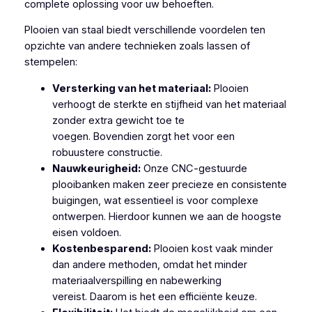
complete oplossing voor uw behoeften.
Plooien van staal biedt verschillende voordelen ten
opzichte van andere technieken zoals lassen of
stempelen:
Versterking van het materiaal:
Plooien
verhoogt de sterkte en stijfheid van het materiaal
zonder extra gewicht toe te
voegen. Bovendien zorgt het voor een
robuustere constructie.
Nauwkeurigheid:
Onze CNC-gestuurde
plooibanken maken zeer precieze en consistente
buigingen, wat essentieel is voor complexe
ontwerpen. Hierdoor kunnen we aan de hoogste
eisen voldoen.
Kostenbesparend:
Plooien kost vaak minder
dan andere methoden, omdat het minder
materiaalverspilling en nabewerking
vereist. Daarom is het een efficiënte keuze.