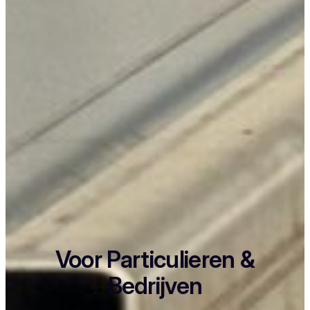
Voor Particulieren &
Bedrijven