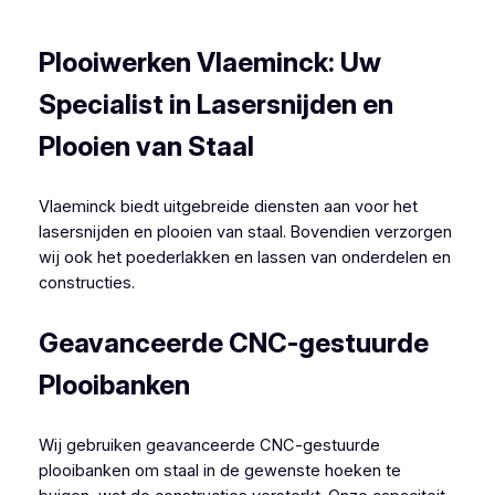
Sint-Martens-Lierde Plooiwerken
Plooiwerken Vlaeminck: Uw
Specialist in Lasersnijden en
Plooien van Staal
Vlaeminck biedt uitgebreide diensten aan voor het
lasersnijden en plooien van staal. Bovendien verzorgen
wij ook het poederlakken en lassen van onderdelen en
constructies.
Geavanceerde CNC-gestuurde
Plooibanken
Wij gebruiken geavanceerde CNC-gestuurde
plooibanken om staal in de gewenste hoeken te