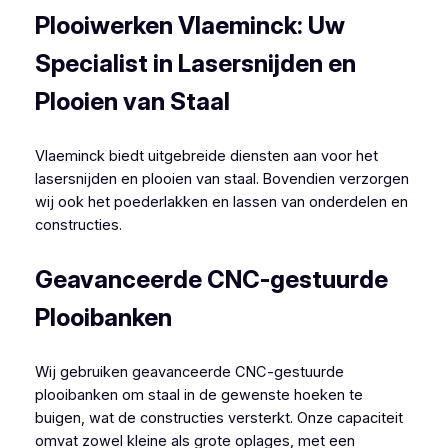
Plooiwerken Vlaeminck: Uw
Specialist in Lasersnijden en
Plooien van Staal
Vlaeminck biedt uitgebreide diensten aan voor het
lasersnijden en plooien van staal. Bovendien verzorgen
wij ook het poederlakken en lassen van onderdelen en
constructies.
Geavanceerde CNC-gestuurde
Plooibanken
Wij gebruiken geavanceerde CNC-gestuurde
plooibanken om staal in de gewenste hoeken te
buigen, wat de constructies versterkt. Onze capaciteit
omvat zowel kleine als grote oplages, met een