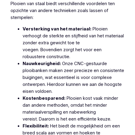
Plooien van staal biedt verschillende voordelen ten
opzichte van andere technieken zoals lassen of
stempelen:
Versterking van het materiaal:
Plooien
verhoogt de sterkte en stijfheid van het materiaal
zonder extra gewicht toe te
voegen. Bovendien zorgt het voor een
robuustere constructie.
Nauwkeurigheid:
Onze CNC-gestuurde
plooibanken maken zeer precieze en consistente
buigingen, wat essentieel is voor complexe
ontwerpen. Hierdoor kunnen we aan de hoogste
eisen voldoen.
Kostenbesparend:
Plooien kost vaak minder
dan andere methoden, omdat het minder
materiaalverspilling en nabewerking
vereist. Daarom is het een efficiënte keuze.
Flexibiliteit:
Het biedt de mogelijkheid om een
breed scala aan vormen en hoeken te