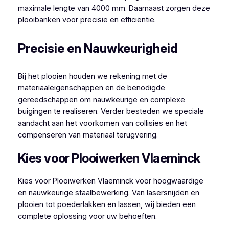
maximale lengte van 4000 mm. Daarnaast zorgen deze
plooibanken voor precisie en efficiëntie.
Precisie en Nauwkeurigheid
Bij het plooien houden we rekening met de
materiaaleigenschappen en de benodigde
gereedschappen om nauwkeurige en complexe
buigingen te realiseren. Verder besteden we speciale
aandacht aan het voorkomen van collisies en het
compenseren van materiaal terugvering.
Kies voor Plooiwerken Vlaeminck
Kies voor Plooiwerken Vlaeminck voor hoogwaardige
en nauwkeurige staalbewerking. Van lasersnijden en
plooien tot poederlakken en lassen, wij bieden een
complete oplossing voor uw behoeften.