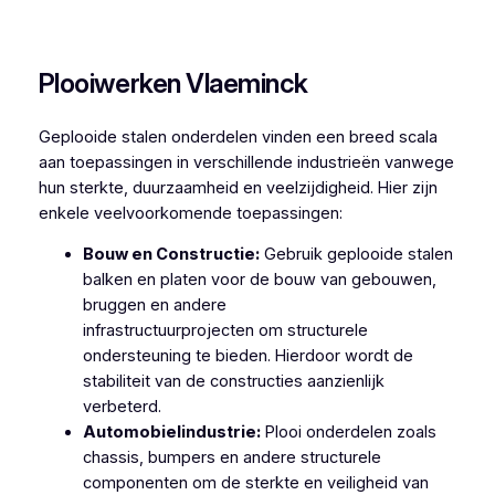
Plooiwerken Stekene
Plooiwerken Vlaeminck
Geplooide stalen onderdelen vinden een breed scala
aan toepassingen in verschillende industrieën vanwege
hun sterkte, duurzaamheid en veelzijdigheid. Hier zijn
enkele veelvoorkomende toepassingen:
Bouw en Constructie:
Gebruik geplooide stalen
balken en platen voor de bouw van gebouwen,
bruggen en andere
infrastructuurprojecten om structurele
ondersteuning te bieden. Hierdoor wordt de
stabiliteit van de constructies aanzienlijk
verbeterd.
Automobielindustrie:
Plooi onderdelen zoals
chassis, bumpers en andere structurele
componenten om de sterkte en veiligheid van