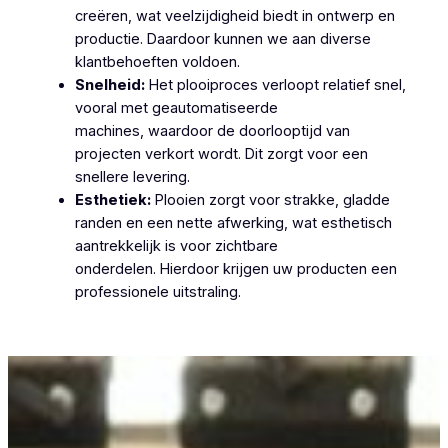
creëren, wat veelzijdigheid biedt in ontwerp en
productie. Daardoor kunnen we aan diverse
klantbehoeften voldoen.
Snelheid:
Het plooiproces verloopt relatief snel,
vooral met geautomatiseerde
machines, waardoor de doorlooptijd van
projecten verkort wordt. Dit zorgt voor een
snellere levering.
Esthetiek:
Plooien zorgt voor strakke, gladde
randen en een nette afwerking, wat esthetisch
aantrekkelijk is voor zichtbare
onderdelen. Hierdoor krijgen uw producten een
professionele uitstraling.
Plooiwerken Stekene