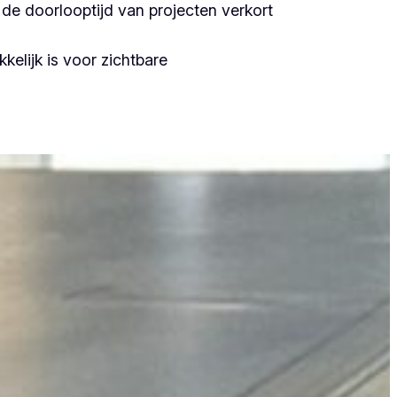
de doorlooptijd van projecten verkort
kelijk is voor zichtbare