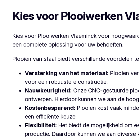
Kies voor Plooiwerken V
Kies voor Plooiwerken Vlaeminck voor hoogwaardig
een complete oplossing voor uw behoeften.
Plooien van staal biedt verschillende voordelen t
Versterking van het materiaal:
Plooien ver
voor een robuustere constructie.
Nauwkeurigheid:
Onze CNC-gestuurde plooi
ontwerpen. Hierdoor kunnen we aan de hoog
Kostenbesparend:
Plooien kost vaak minder
een efficiënte keuze.
Flexibiliteit:
Het biedt de mogelijkheid om ee
productie. Daardoor kunnen we aan diverse 