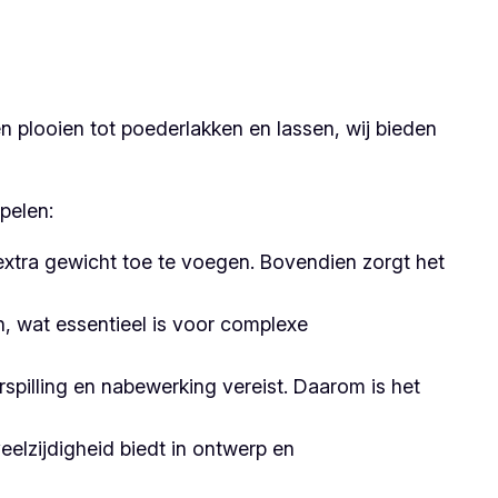
 plooien tot poederlakken en lassen, wij bieden
pelen:
 extra gewicht toe te voegen. Bovendien zorgt het
 wat essentieel is voor complexe
pilling en nabewerking vereist. Daarom is het
elzijdigheid biedt in ontwerp en