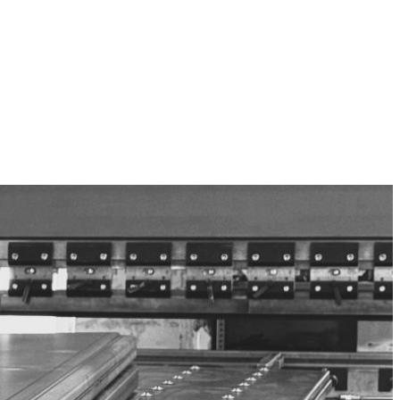
anderen