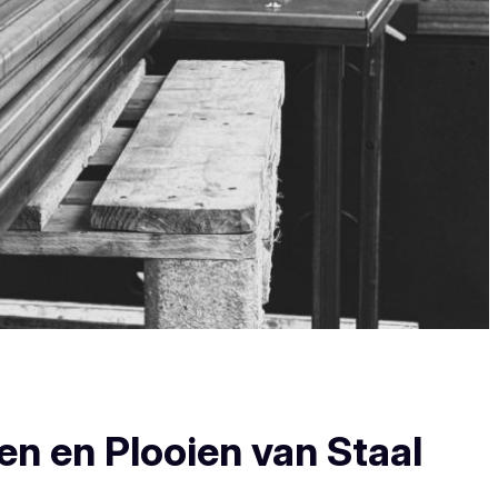
en en Plooien van Staal