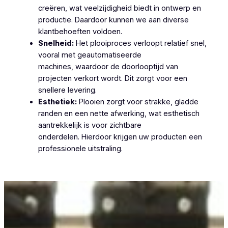
creëren, wat veelzijdigheid biedt in ontwerp en
productie. Daardoor kunnen we aan diverse
klantbehoeften voldoen.
Snelheid:
Het plooiproces verloopt relatief snel,
vooral met geautomatiseerde
machines, waardoor de doorlooptijd van
projecten verkort wordt. Dit zorgt voor een
snellere levering.
Esthetiek:
Plooien zorgt voor strakke, gladde
randen en een nette afwerking, wat esthetisch
aantrekkelijk is voor zichtbare
onderdelen. Hierdoor krijgen uw producten een
professionele uitstraling.
Plooiwerken Zedelgem