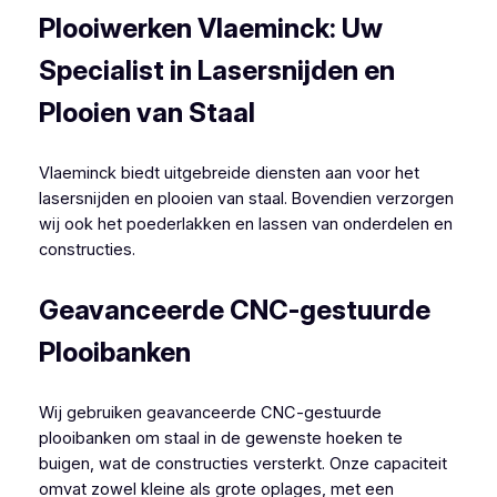
Plooiwerken Vlaeminck: Uw
Specialist in Lasersnijden en
Plooien van Staal
Vlaeminck biedt uitgebreide diensten aan voor het
lasersnijden en plooien van staal. Bovendien verzorgen
wij ook het poederlakken en lassen van onderdelen en
constructies.
Geavanceerde CNC-gestuurde
Plooibanken
Wij gebruiken geavanceerde CNC-gestuurde
plooibanken om staal in de gewenste hoeken te
buigen, wat de constructies versterkt. Onze capaciteit
omvat zowel kleine als grote oplages, met een