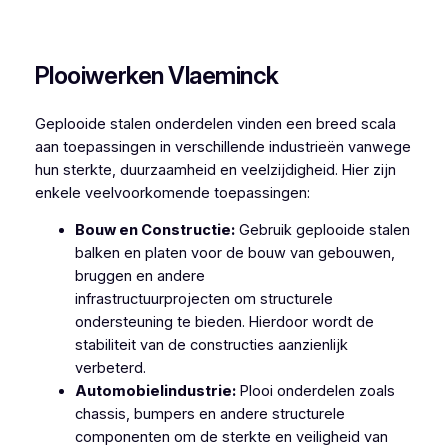
Plooiwerken Zedelgem
Plooiwerken Vlaeminck
Geplooide stalen onderdelen vinden een breed scala
aan toepassingen in verschillende industrieën vanwege
hun sterkte, duurzaamheid en veelzijdigheid. Hier zijn
enkele veelvoorkomende toepassingen:
Bouw en Constructie:
Gebruik geplooide stalen
balken en platen voor de bouw van gebouwen,
bruggen en andere
infrastructuurprojecten om structurele
ondersteuning te bieden. Hierdoor wordt de
stabiliteit van de constructies aanzienlijk
verbeterd.
Automobielindustrie:
Plooi onderdelen zoals
chassis, bumpers en andere structurele
componenten om de sterkte en veiligheid van