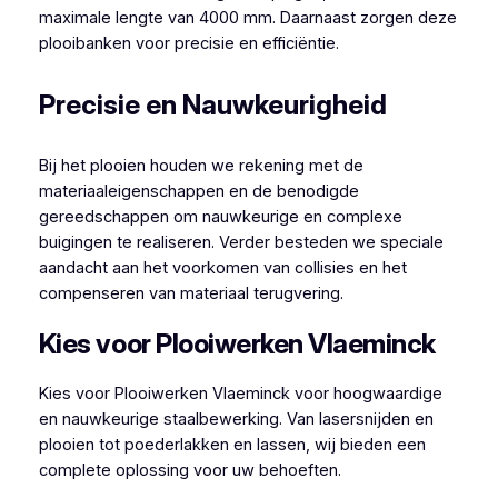
maximale lengte van 4000 mm. Daarnaast zorgen deze
plooibanken voor precisie en efficiëntie.
Precisie en Nauwkeurigheid
Bij het plooien houden we rekening met de
materiaaleigenschappen en de benodigde
gereedschappen om nauwkeurige en complexe
buigingen te realiseren. Verder besteden we speciale
aandacht aan het voorkomen van collisies en het
compenseren van materiaal terugvering.
Kies voor Plooiwerken Vlaeminck
Kies voor Plooiwerken Vlaeminck voor hoogwaardige
en nauwkeurige staalbewerking. Van lasersnijden en
plooien tot poederlakken en lassen, wij bieden een
complete oplossing voor uw behoeften.