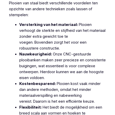
Plooien van staal biedt verschillende voordelen ten
opzichte van andere technieken zoals lassen of
stempelen:
Versterking van het materiaal:
Plooien
verhoogt de sterkte en stijfheid van het materiaal
zonder extra gewicht toe te
voegen. Bovendien zorgt het voor een
robuustere constructie.
Nauwkeurigheid:
Onze CNC-gestuurde
plooibanken maken zeer precieze en consistente
buigingen, wat essentieel is voor complexe
ontwerpen. Hierdoor kunnen we aan de hoogste
eisen voldoen.
Kostenbesparend:
Plooien kost vaak minder
dan andere methoden, omdat het minder
materiaalverspilling en nabewerking
vereist. Daarom is het een efficiënte keuze.
Flexibiliteit:
Het biedt de mogelijkheid om een
breed scala aan vormen en hoeken te