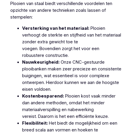
Plooien van staal biedt verschillende voordelen ten
opzichte van andere technieken zoals lassen of
stempelen:
Versterking van het materiaal:
Plooien
verhoogt de sterkte en stijfheid van het materiaal
zonder extra gewicht toe te
voegen. Bovendien zorgt het voor een
robuustere constructie.
Nauwkeurigheid:
Onze CNC-gestuurde
plooibanken maken zeer precieze en consistente
buigingen, wat essentieel is voor complexe
ontwerpen. Hierdoor kunnen we aan de hoogste
eisen voldoen.
Kostenbesparend:
Plooien kost vaak minder
dan andere methoden, omdat het minder
materiaalverspilling en nabewerking
vereist. Daarom is het een efficiënte keuze.
Flexibiliteit:
Het biedt de mogelijkheid om een
breed scala aan vormen en hoeken te