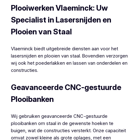
Plooiwerken Vlaeminck: Uw
Specialist in Lasersnijden en
Plooien van Staal
Vlaeminck biedt uitgebreide diensten aan voor het
lasersnijden en plooien van staal. Bovendien verzorgen
wij ook het poederlakken en lassen van onderdelen en
constructies.
Geavanceerde CNC-gestuurde
Plooibanken
Wij gebruiken geavanceerde CNC-gestuurde
plooibanken om staal in de gewenste hoeken te
buigen, wat de constructies versterkt. Onze capaciteit
omvat zowel kleine als grote oplages, met een