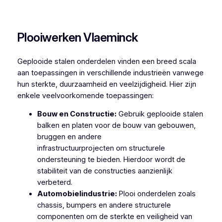
Plooiwerken Zwalm
Plooiwerken Vlaeminck
Geplooide stalen onderdelen vinden een breed scala
aan toepassingen in verschillende industrieën vanwege
hun sterkte, duurzaamheid en veelzijdigheid. Hier zijn
enkele veelvoorkomende toepassingen:
Bouw en Constructie:
Gebruik geplooide stalen
balken en platen voor de bouw van gebouwen,
bruggen en andere
infrastructuurprojecten om structurele
ondersteuning te bieden. Hierdoor wordt de
stabiliteit van de constructies aanzienlijk
verbeterd.
Automobielindustrie:
Plooi onderdelen zoals
chassis, bumpers en andere structurele
componenten om de sterkte en veiligheid van