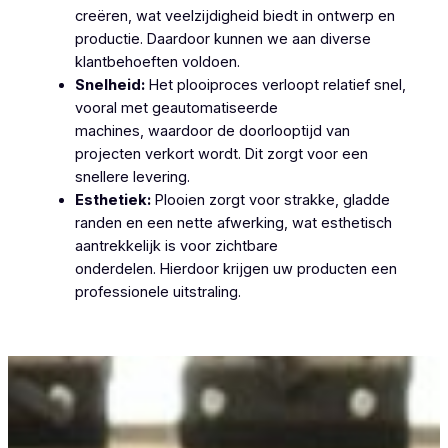
creëren, wat veelzijdigheid biedt in ontwerp en
productie. Daardoor kunnen we aan diverse
klantbehoeften voldoen.
Snelheid:
Het plooiproces verloopt relatief snel,
vooral met geautomatiseerde
machines, waardoor de doorlooptijd van
projecten verkort wordt. Dit zorgt voor een
snellere levering.
Esthetiek:
Plooien zorgt voor strakke, gladde
randen en een nette afwerking, wat esthetisch
aantrekkelijk is voor zichtbare
onderdelen. Hierdoor krijgen uw producten een
professionele uitstraling.
Plooiwerken Zwalm