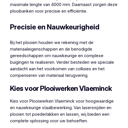
maximale lengte van 4000 mm. Daarnaast zorgen deze
plooibanken voor precisie en efficiëntie.
Precisie en Nauwkeurigheid
Bij het plooien houden we rekening met de
materiaaleigenschappen en de benodigde
gereedschappen om nauwkeurige en complexe
buigingen te realiseren. Verder besteden we speciale
aandacht aan het voorkomen van collisies en het
compenseren van materiaal terugvering.
Kies voor Plooiwerken Vlaeminck
Kies voor Plooiwerken Vlaeminck voor hoogwaardige
en nauwkeurige staalbewerking. Van lasersnijden en
plooien tot poederlakken en lassen, wij bieden een
complete oplossing voor uw behoeften.